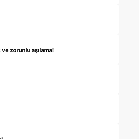
 ve zorunlu aşılama!