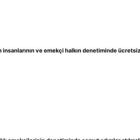
m insanlarının ve emekçi halkın denetiminde ücretsiz