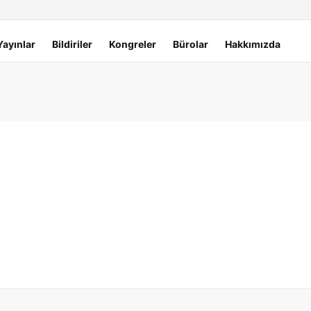
Yayınlar
Bildiriler
Kongreler
Bürolar
Hakkımızda