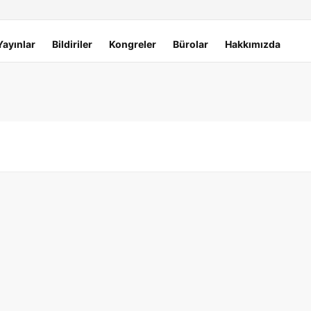
Yayınlar
Bildiriler
Kongreler
Bürolar
Hakkımızda