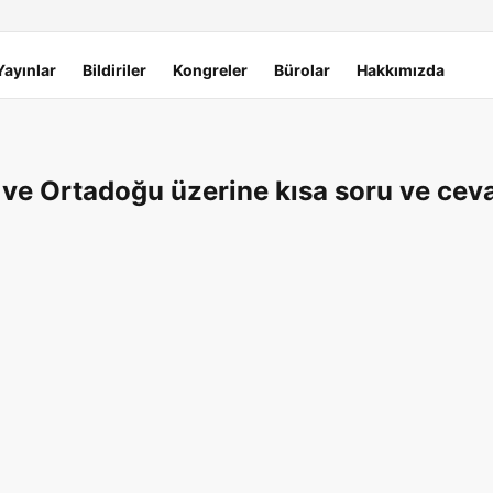
Yayınlar
Bildiriler
Kongreler
Bürolar
Hakkımızda
 ve Ortadoğu üzerine kısa soru ve cev